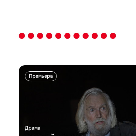
Премьера
Драма