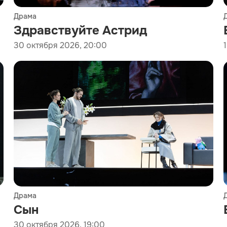
Драма
Здравствуйте Астрид
30 октября 2026, 20:00
Драма
Сын
30 октября 2026, 19:00