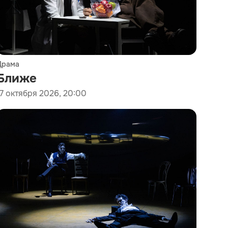
Драма
Ближе
17 октября 2026, 20:00