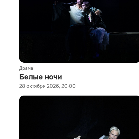
Драма
Белые ночи
28 октября 2026, 20:00