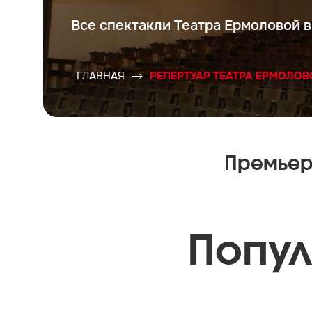
Все спектакли Театра Ермоловой в
ГЛАВНАЯ
РЕПЕРТУАР ТЕАТРА ЕРМОЛОВ
Премье
Попу