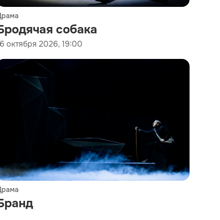
Драма
Бродячая собака
16 октября 2026, 19:00
Драма
Бранд