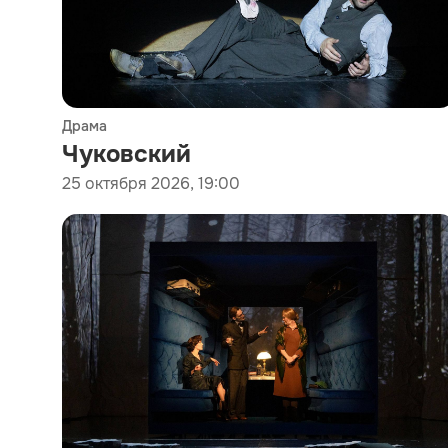
Драма
Чуковский
25 октября 2026, 19:00