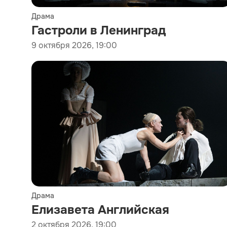
Драма
Гастроли в Ленинград
9 октября 2026, 19:00
Драма
Елизавета Английская
2 октября 2026, 19:00