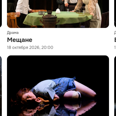
Драма
Мещане
18 октября 2026, 20:00