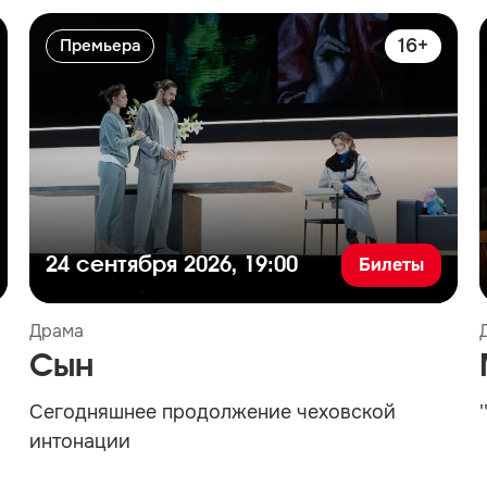
16+
Премьера
Билеты
24 сентября 2026, 19:00
Драма
Сын
Сегодняшнее продолжение чеховской
интонации