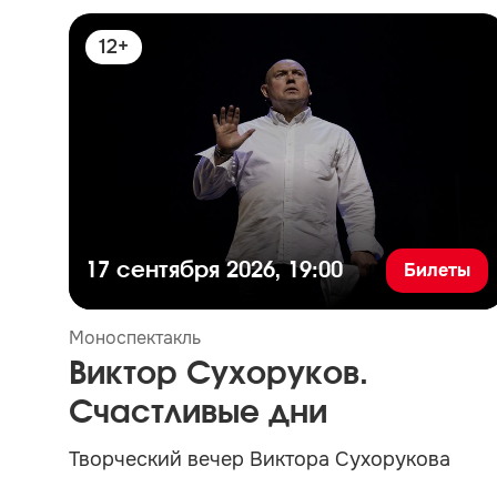
12+
Билеты
17 сентября 2026, 19:00
Моноспектакль
Виктор Сухоруков.
Счастливые дни
Творческий вечер Виктора Сухорукова