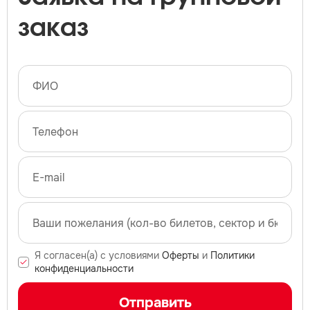
заказ
Я согласен(а) с условиями
Оферты
и
Политики
конфиденциальности
Отправить