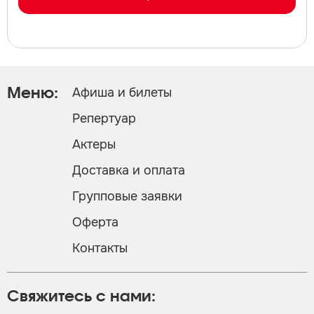
Афиша и билеты
Меню:
Репертуар
Актеры
Доставка и оплата
Групповые заявки
Оферта
Контакты
Свяжитесь с нами: