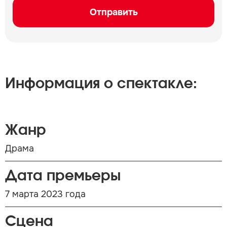
Отправить
Информация о спектакле:
Жанр
Драма
Дата премьеры
7 марта 2023 года
Сцена