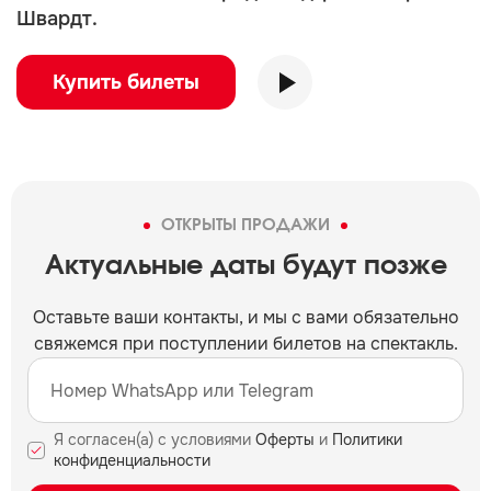
Швардт.
Купить билеты
ОТКРЫТЫ ПРОДАЖИ
Актуальные даты будут позже
Оставьте ваши контакты, и мы c вами обязательно
свяжемся при поступлении билетов на спектакль.
Я согласен(а) с условиями
Оферты
и
Политики
конфиденциальности