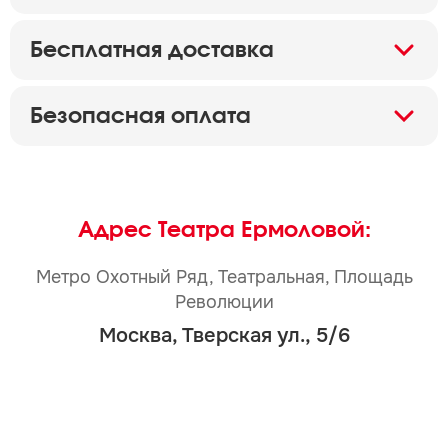
Бесплатная доставка
Безопасная оплата
Адрес Театра Ермоловой:
Метро Охотный Ряд, Театральная, Площадь
Революции
Москва, Тверская ул., 5/6