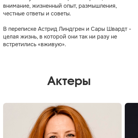
внимание, жизненный опыт, размышления,
честные ответы и советы.
В переписке Астрид Линдгрен и Сары Швардт -
целая жизнь, в которой они так ни разу не
встретились «вживую».
Актеры