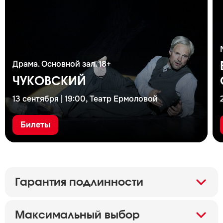
Драма. Основной зал. 18+
ЧУКОВСКИЙ
13 сентября | 19:00, Театр Ермоловой
Билеты
Гарантия подлинности
Максимальный выбор