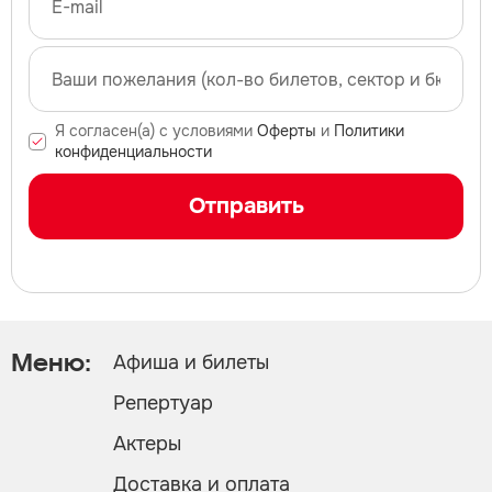
Я согласен(а) с условиями
Оферты
и
Политики
конфиденциальности
Отправить
Афиша и билеты
Меню:
Репертуар
Актеры
Доставка и оплата