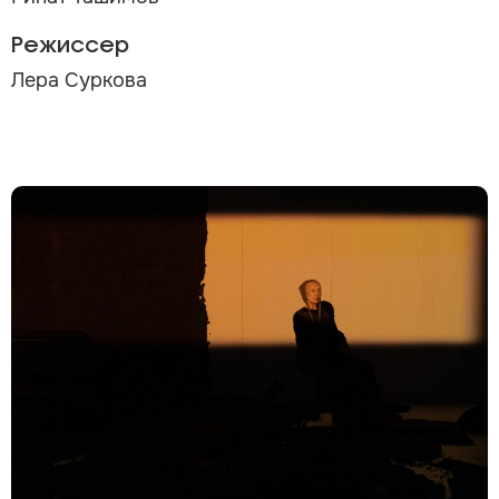
Режиссер
Лера Суркова