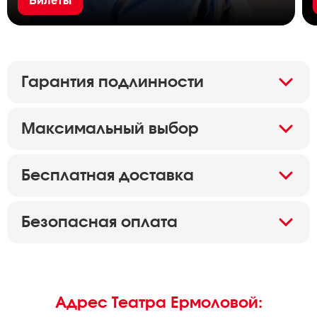
Билеты
Гарантия подлинности
Максимальный выбор
Бесплатная доставка
Безопасная оплата
Адрес Театра Ермоловой: