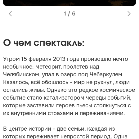
1
/
6
О чем спектакль:
Утром 15 февраля 2013 года произошло нечто
необычное: метеорит, пролетев над
Челябинском, упал в озеро под Чебаркулем.
Казалось, всё обошлось - мир не рухнул, люди
остались живы. Однако это редкое космическое
событие стало катализатором череды событий,
которые заставили героев пьесы столкнуться с
их внутренними страхами и переживаниями.
В центре истории - две семьи, каждая из
которых переживает непростой период. Одна