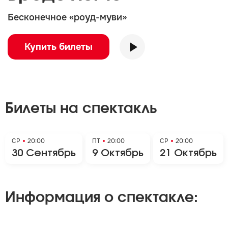
Бесконечное «роуд-муви»
Купить билеты
Билеты на спектакль
СР
20:00
ПТ
20:00
СР
20:00
30 Сентябрь
9 Октябрь
21 Октябрь
Информация о спектакле: