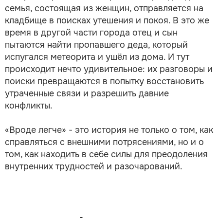
семья, состоящая из женщин, отправляется на
кладбище в поисках утешения и покоя. В это же
время в другой части города отец и сын
пытаются найти пропавшего деда, который
испугался метеорита и ушёл из дома. И тут
происходит нечто удивительное: их разговоры и
поиски превращаются в попытку восстановить
утраченные связи и разрешить давние
конфликты.
«Вроде легче» - это история не только о том, как
справляться с внешними потрясениями, но и о
том, как находить в себе силы для преодоления
внутренних трудностей и разочарований.