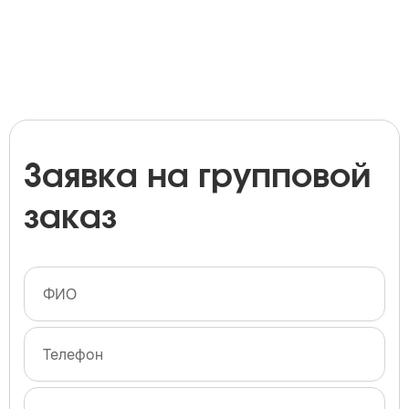
Заявка на групповой
заказ