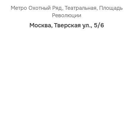
Метро Охотный Ряд, Театральная, Площадь
Революции
Москва, Тверская ул., 5/6