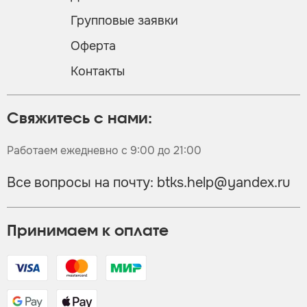
Групповые заявки
Оферта
Контакты
Свяжитесь с нами:
Работаем ежедневно с 9:00 до 21:00
Все вопросы на почту:
btks.help@yandex.ru
Принимаем к оплате