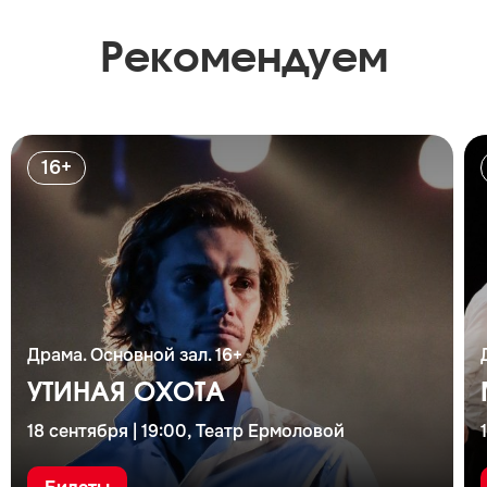
Рекомендуем
16+
Драма. Основной зал. 16+
УТИНАЯ ОХОТА
18 сентября | 19:00, Театр Ермоловой