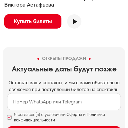
Виктора Астафьева
Купить билеты
ОТКРЫТЫ ПРОДАЖИ
Актуальные даты будут позже
Оставьте ваши контакты, и мы c вами обязательно
свяжемся при поступлении билетов на спектакль.
Я согласен(а) с условиями
Оферты
и
Политики
конфиденциальности