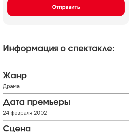
Отправить
Информация о спектакле:
Жанр
Драма
Дата премьеры
24 февраля 2002
Сцена