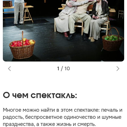
1
/
10
О чем спектакль:
Многое можно найти в этом спектакле: печаль и
радость, беспросветное одиночество и шумные
празднества, а также жизнь и смерть.