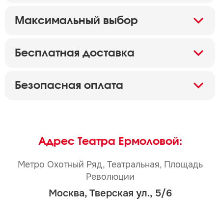
Максимальный выбор
Бесплатная доставка
Безопасная оплата
Адрес Театра Ермоловой:
Метро Охотный Ряд, Театральная, Площадь
Революции
Москва, Тверская ул., 5/6