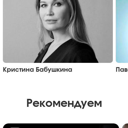
Кристина Бабушкина
Пав
Рекомендуем