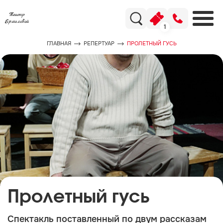
1
ГЛАВНАЯ
РЕПЕРТУАР
ПРОЛЕТНЫЙ ГУСЬ
Пролетный гусь
Спектакль поставленный по двум рассказам