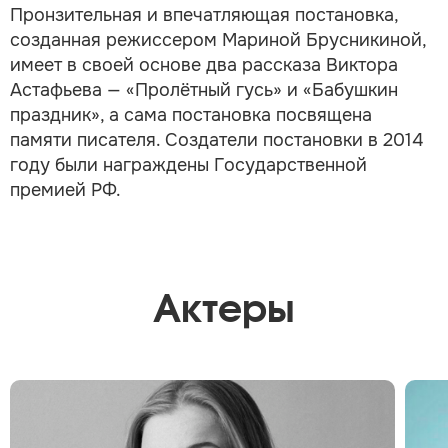
Пронзительная и впечатляющая постановка,
созданная режиссером Мариной Брусникиной,
имеет в своей основе два рассказа Виктора
Астафьева — «Пролётный гусь» и «Бабушкин
праздник», а сама постановка посвящена
памяти писателя. Создатели постановки в 2014
году были награждены Государственной
премией РФ.
Актеры