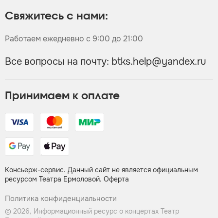
Свяжитесь с нами:
Работаем ежедневно с 9:00 до 21:00
Все вопросы на почту:
btks.help@yandex.ru
Принимаем к оплате
Консьерж-сервис. Данный сайт не является официальным
ресурсом Театра Ермоловой.
Оферта
Политика конфиденциальности
© 2026, Информационный ресурс о концертах Театр