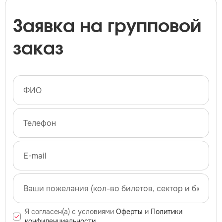
Заявка на групповой
заказ
Я согласен(а) с условиями
Оферты
и
Политики
конфиденциальности