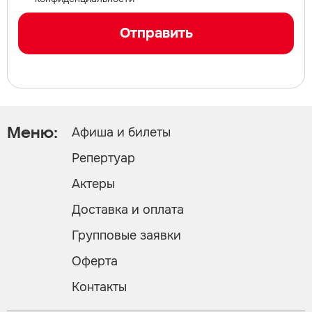
Отправить
Афиша и билеты
Меню:
Репертуар
Актеры
Доставка и оплата
Групповые заявки
Оферта
Контакты