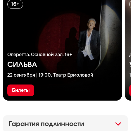
16+
Оперетта. Основной зал. 16+
СИЛЬВА
22 сентября | 19:00, Театр Ермоловой
Билеты
Гарантия подлинности