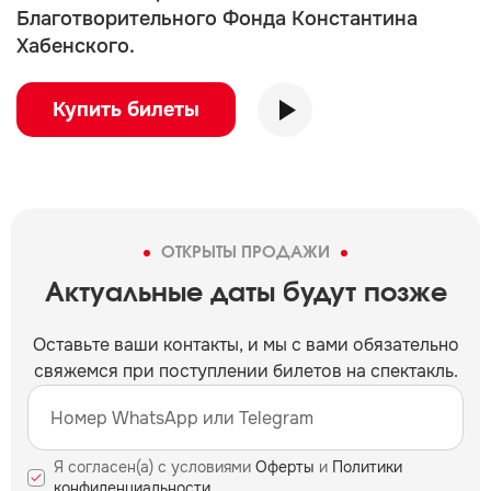
Благотворительного Фонда Константина
Хабенского.
Купить билеты
ОТКРЫТЫ ПРОДАЖИ
Актуальные даты будут позже
Оставьте ваши контакты, и мы c вами обязательно
свяжемся при поступлении билетов на спектакль.
Я согласен(а) с условиями
Оферты
и
Политики
конфиденциальности