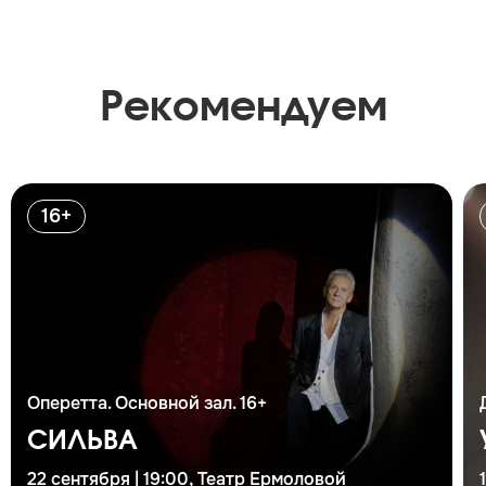
Рекомендуем
16+
Оперетта. Основной зал. 16+
СИЛЬВА
22 сентября | 19:00, Театр Ермоловой