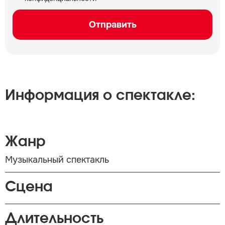
Отправить
Информация о спектакле:
Жанр
Музыкальный спектакль
Сцена
Длительность