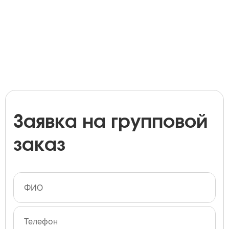
Заявка на групповой
заказ