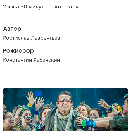
2 часа 30 минут с 1 антрактом
Автор
Ростислав Лаврентьев
Режиссер
Константин Хабенский