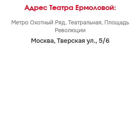
Адрес Театра Ермоловой:
Метро Охотный Ряд, Театральная, Площадь
Революции
Москва, Тверская ул., 5/6