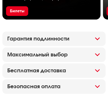
Билеты
Гарантия подлинности
Максимальный выбор
Бесплатная доставка
Безопасная оплата