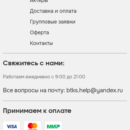
Актеры
Доставка и оплата
Групповые заявки
Оферта
Контакты
Свяжитесь с нами:
Работаем ежедневно с 9:00 до 21:00
Все вопросы на почту:
btks.help@yandex.ru
Принимаем к оплате