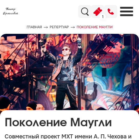
1
ГЛАВНАЯ
РЕПЕРТУАР
ПОКОЛЕНИЕ МАУГЛИ
Поколение Маугли
Совместный проект МХТ имени А. П. Чехова и