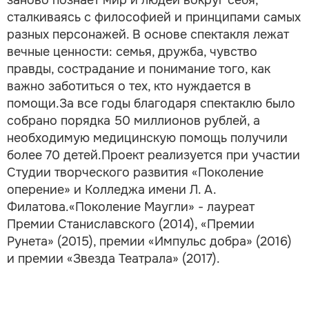
сталкиваясь с философией и принципами самых
разных персонажей. В основе спектакля лежат
вечные ценности: семья, дружба, чувство
правды, сострадание и понимание того, как
важно заботиться о тех, кто нуждается в
помощи.За все годы благодаря спектаклю было
собрано порядка 50 миллионов рублей, а
необходимую медицинскую помощь получили
более 70 детей.Проект реализуется при участии
Студии творческого развития «Поколение
оперение» и Колледжа имени Л. А.
Филатова.«Поколение Маугли» - лауреат
Премии Станиславского (2014), «Премии
Рунета» (2015), премии «Импульс добра» (2016)
и премии «Звезда Театрала» (2017).