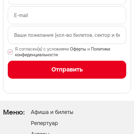
Я согласен(а) с условиями
Оферты
и
Политики
конфиденциальности
Отправить
Афиша и билеты
Меню:
Репертуар