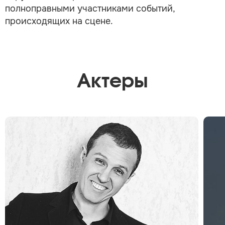
полноправными участниками событий,
происходящих на сцене.
Актеры