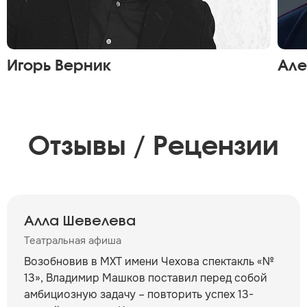
Игорь Верник
Але
Отзывы / Рецензии
Алла Шевелева
Театральная афиша
Возобновив в МХТ имени Чехова спектакль «№
13», Владимир Машков поставил перед собой
амбициозную задачу – повторить успех 13-