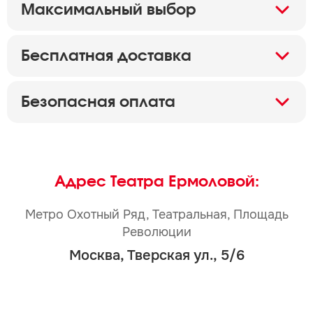
Максимальный выбор
Бесплатная доставка
Безопасная оплата
Адрес Театра Ермоловой:
Метро Охотный Ряд, Театральная, Площадь
Революции
Москва, Тверская ул., 5/6