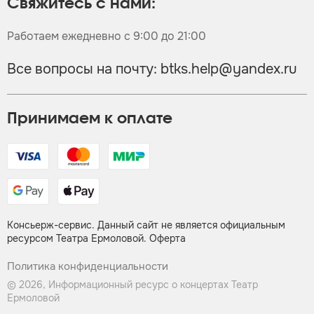
Свяжитесь с нами:
Работаем ежедневно с 9:00 до 21:00
Все вопросы на почту:
btks.help@yandex.ru
Принимаем к оплате
Консьерж-сервис. Данный сайт не является официальным
ресурсом Театра Ермоловой.
Оферта
Политика конфиденциальности
© 2026, Информационный ресурс о концертах Театр
Ермоловой