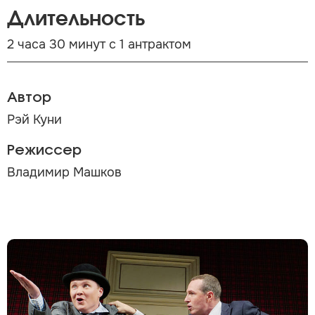
Длительность
2 часа 30 минут с 1 антрактом
Автор
Рэй Куни
Режиссер
Владимир Машков