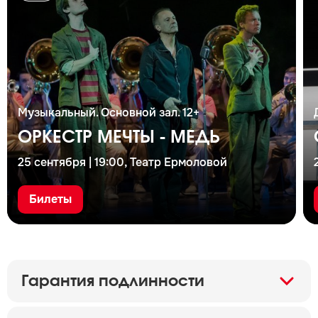
Музыкальный. Основной зал. 12+
ОРКЕСТР МЕЧТЫ - МЕДЬ
25 сентября | 19:00, Театр Ермоловой
Билеты
Гарантия подлинности