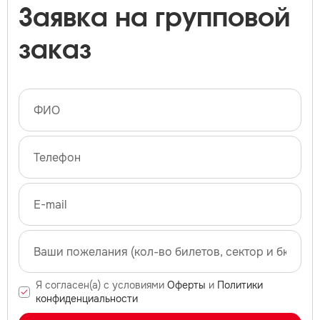
Заявка на групповой
заказ
Я согласен(а) с условиями
Оферты
и
Политики
конфиденциальности