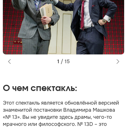
1
/
15
О чем спектакль:
Этот спектакль является обновлённой версией
знаменитой постановки Владимира Машкова
«№ 13». Вы не увидите здесь драмы, чего-то
мрачного или философского. № 13D – это