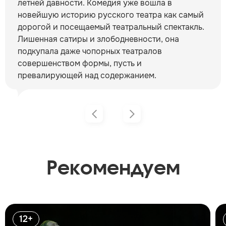
летней давности. Комедия уже вошла в
новейшую историю русского театра как самый
дорогой и посещаемый театральный спектакль.
Лишенная сатиры и злободневности, она
подкупала даже чопорных театралов
совершенством формы, пусть и
превалирующей над содержанием.
Рекомендуем
12+