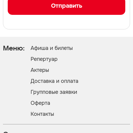
Отправить
Афиша и билеты
Меню:
Репертуар
Актеры
Доставка и оплата
Групповые заявки
Оферта
Контакты