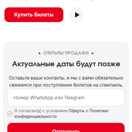
Купить билеты
ОТКРЫТЫ ПРОДАЖИ
Актуальные даты будут позже
Оставьте ваши контакты, и мы c вами обязательно
свяжемся при поступлении билетов на спектакль.
Я согласен(а) с условиями
Оферты
и
Политики
конфиденциальности
Отправить