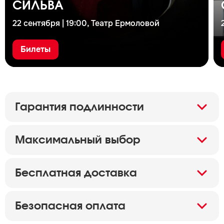
СИЛЬВА
22 сентября | 19:00, Театр Ермоловой
Билеты
Гарантия подлинности
Максимальный выбор
Бесплатная доставка
Безопасная оплата