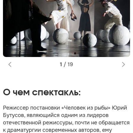
1
/
19
О чем спектакль:
Режиссер постановки «Человек из рыбы» Юрий
Бутусов, являющийся одним из лидеров
отечественной режиссуры, почти не обращается
к драматургии современных авторов, ему