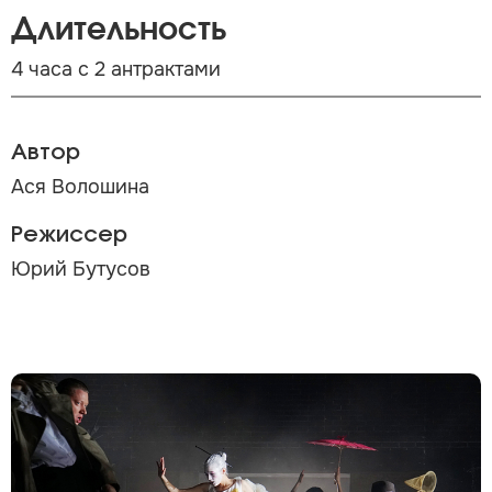
Длительность
4 часа с 2 антрактами
Автор
Ася Волошина
Режиссер
Юрий Бутусов