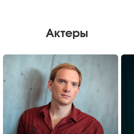
Актеры