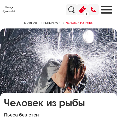
1
ГЛАВНАЯ
РЕПЕРТУАР
ЧЕЛОВЕК ИЗ РЫБЫ
Человек из рыбы
Пьеса без стен