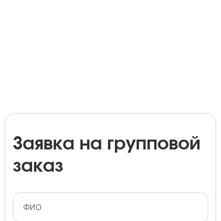
Заявка на групповой
заказ