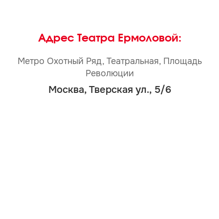
Адрес Театра Ермоловой:
Метро Охотный Ряд, Театральная, Площадь
Революции
Москва, Тверская ул., 5/6