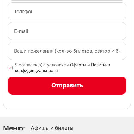
Я согласен(а) с условиями
Оферты
и
Политики
конфиденциальности
Отправить
Афиша и билеты
Меню: