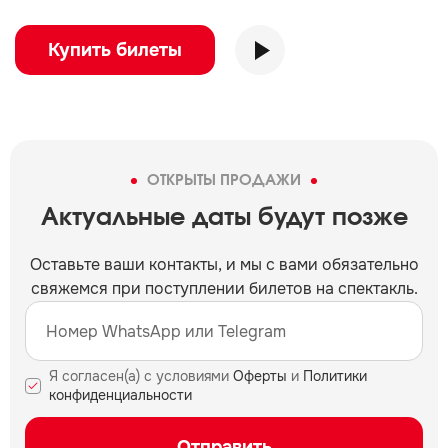
Купить билеты
ОТКРЫТЫ ПРОДАЖИ
Актуальные даты будут позже
Оставьте ваши контакты, и мы c вами обязательно
свяжемся при поступлении билетов на спектакль.
Я согласен(а) с условиями
Оферты
и
Политики
конфиденциальности
Отправить