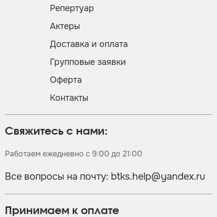
Репертуар
Актеры
Доставка и оплата
Групповые заявки
Оферта
Контакты
Свяжитесь с нами:
Работаем ежедневно с 9:00 до 21:00
Все вопросы на почту:
btks.help@yandex.ru
Принимаем к оплате