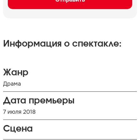
Информация о спектакле:
Жанр
Драма
Дата премьеры
7 июля 2018
Сцена