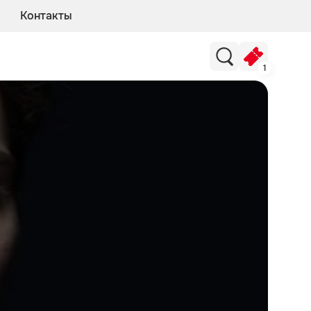
Контакты
1