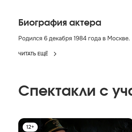
Биография актера
Родился 6 декабря 1984 года в Москве.
ЧИТАТЬ ЕЩЁ
Спектакли с уч
12+