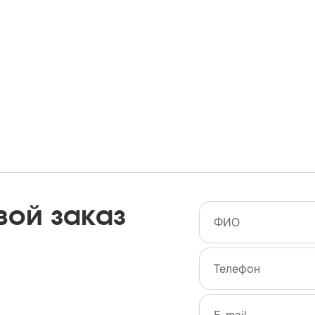
вой заказ