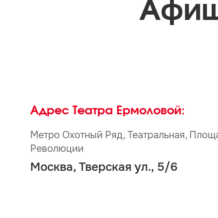
Афиш
Адрес Театра Ермоловой:
Метро Охотный Ряд, Театральная, Площ
Революции
Москва, Тверская ул., 5/6