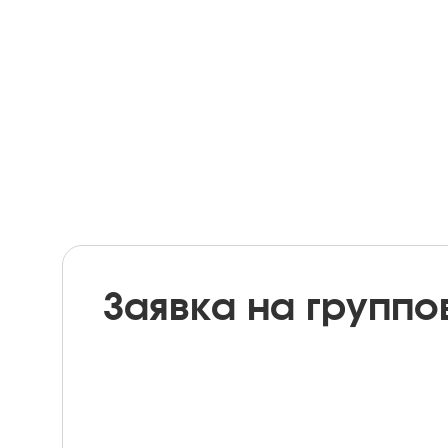
Заявка на группо