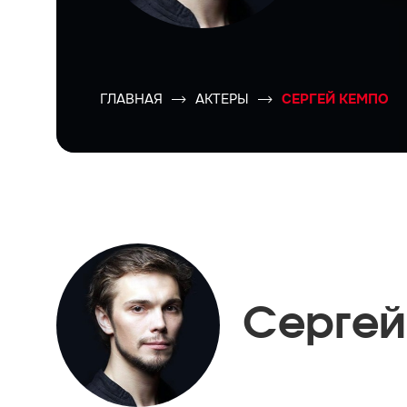
ГЛАВНАЯ
АКТЕРЫ
СЕРГЕЙ КЕМПО
Сергей