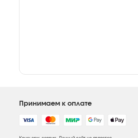
Принимаем к оплате