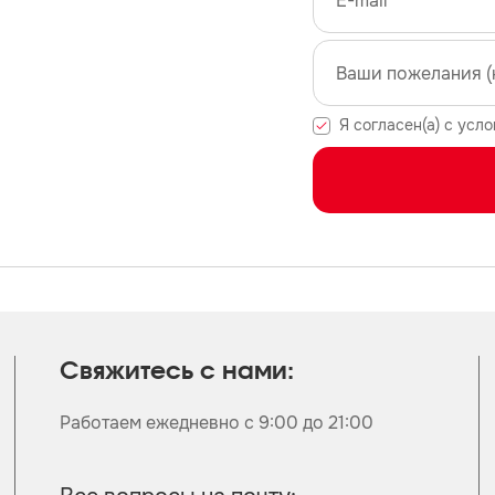
Я согласен(а) с усл
Свяжитесь с нами:
Работаем ежедневно с 9:00 до 21:00