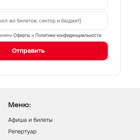
овиями
Оферты
и
Политики конфиденциальности
Отправить
Меню:
Афиша и билеты
Репертуар