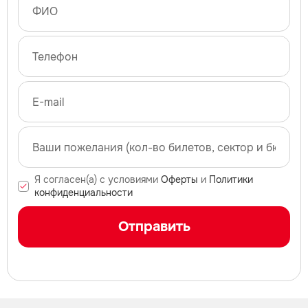
Я согласен(а) с условиями
Оферты
и
Политики
конфиденциальности
Отправить