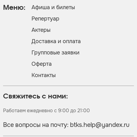
Афиша и билеты
Меню:
Репертуар
Актеры
Доставка и оплата
Групповые заявки
Оферта
Контакты
Свяжитесь с нами:
Работаем ежедневно с 9:00 до 21:00
Все вопросы на почту:
btks.help@yandex.ru