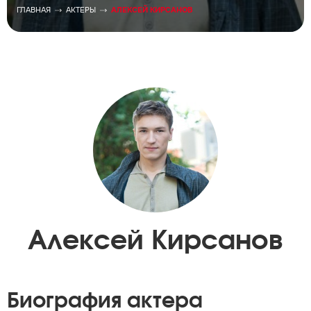
ГЛАВНАЯ
АКТЕРЫ
АЛЕКСЕЙ КИРСАНОВ
Алексей Кирсанов
Биография актера