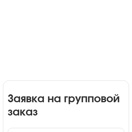
Заявка на групповой
заказ