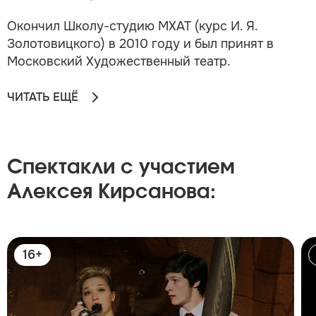
Окончил Школу-студию МХАТ (курс И. Я.
Золотовицкого) в 2010 году и был принят в
Московский Художественный театр.
ЧИТАТЬ ЕЩЁ
Спектакли с участием
Алексея Кирсанова:
16+