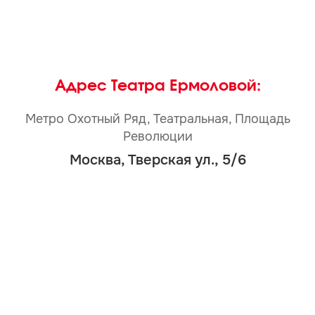
Адрес Театра Ермоловой:
Метро Охотный Ряд, Театральная, Площадь
Революции
Москва, Тверская ул., 5/6