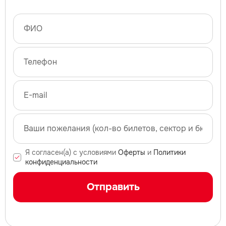
Я согласен(а) с условиями
Оферты
и
Политики
конфиденциальности
Отправить