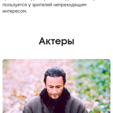
пользуется у зрителей непреходящим
интересом.
Актеры