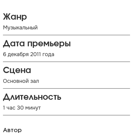
Жанр
Музыкальный
Дата премьеры
6 декабря 2011 года
Сцена
Основной зал
Длительность
1 час 30 минут
Автор