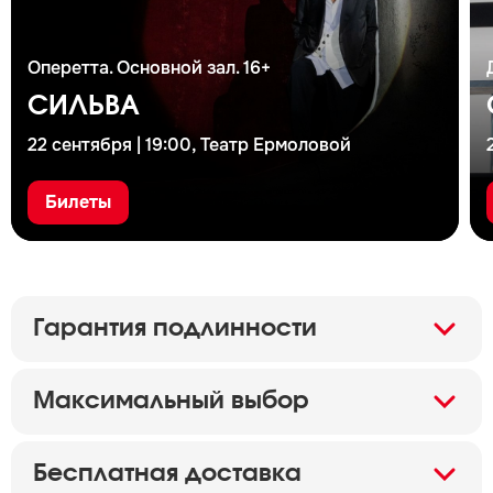
Оперетта. Основной зал. 16+
СИЛЬВА
22 сентября | 19:00, Театр Ермоловой
Билеты
Гарантия подлинности
Максимальный выбор
Бесплатная доставка