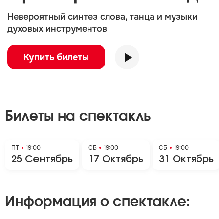
Невероятный синтез слова, танца и музыки
духовых инструментов
Купить билеты
Билеты на спектакль
ПТ
19:00
СБ
19:00
СБ
19:00
25 Сентябрь
17 Октябрь
31 Октябрь
Информация о спектакле: