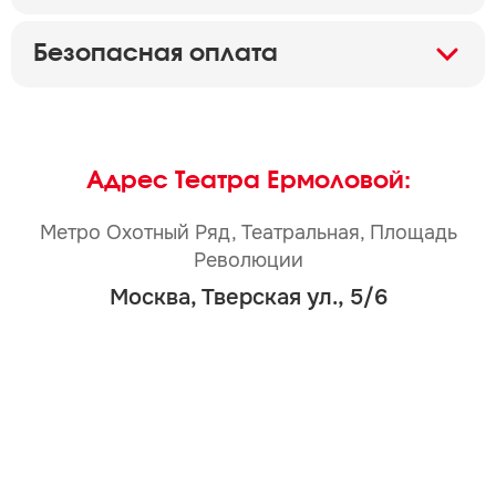
Безопасная оплата
Адрес Театра Ермоловой:
Метро Охотный Ряд, Театральная, Площадь
Революции
Москва, Тверская ул., 5/6