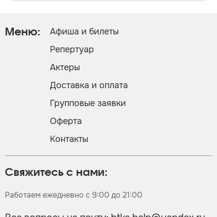
Афиша и билеты
Меню:
Репертуар
Актеры
Доставка и оплата
Групповые заявки
Оферта
Контакты
Свяжитесь с нами:
Работаем ежедневно с 9:00 до 21:00