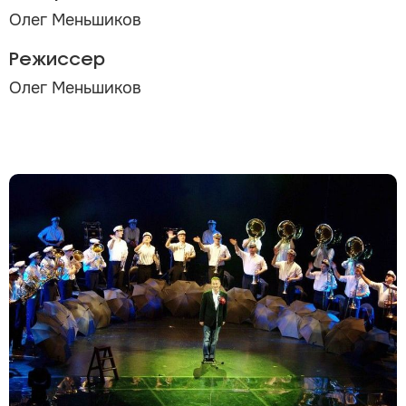
Олег Меньшиков
Режиссер
Олег Меньшиков