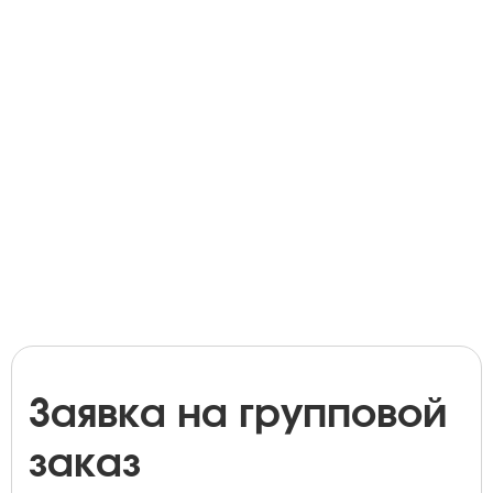
Заявка на групповой
заказ