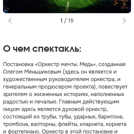
1
/
15
О чем спектакль:
Постановка «Оркестр мечты. Медь», созданная
Олегом Меньшиковым (здесь он является и
художественным руководителем оркестра, и
генеральным продюсером проекта), повествует
зрителям о жизненных историях, наполненных
радостью и печалью. Главным действующим
лицом здесь является духовой оркестр,
состоящий из трубы, тубы, ударных, баритона,
тромбона, валторны, флейты, кларнета, корнета
и фортепиано. Оркестр в этой постановке и