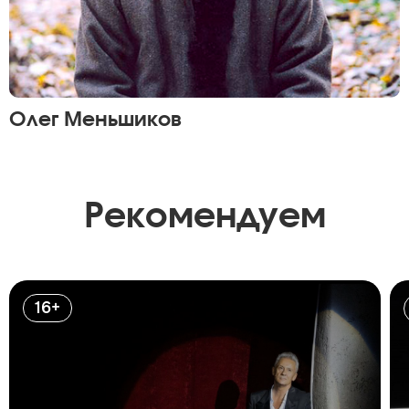
Олег Меньшиков
Рекомендуем
16+